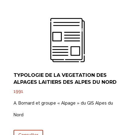
TYPOLOGIE DE LA VEGETATION DES
ALPAGES LAITIERS DES ALPES DU NORD
1991
A. Bornard et groupe « Alpage » du GIS Alpes du
Nord