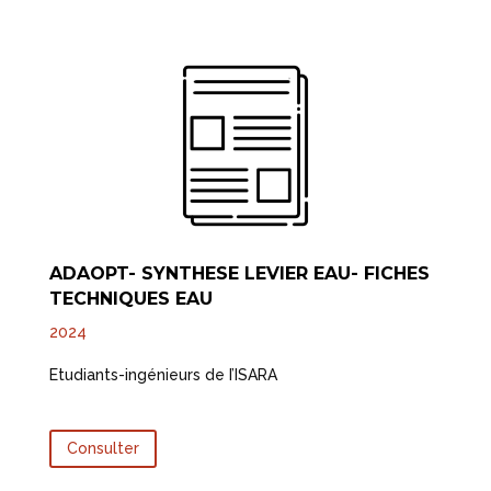
ADAOPT- SYNTHESE LEVIER EAU- FICHES
TECHNIQUES EAU
2024
Etudiants-ingénieurs de I’ISARA
Consulter