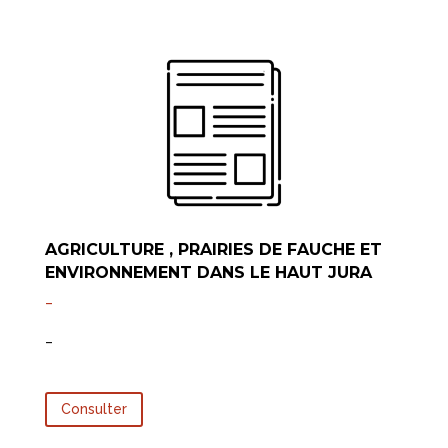
AGRICULTURE , PRAIRIES DE FAUCHE ET
ENVIRONNEMENT DANS LE HAUT JURA
–
–
Consulter