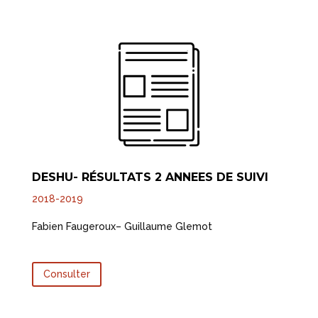
DESHU- RÉSULTATS 2 ANNEES DE SUIVI
2018-2019
Fabien Faugeroux– Guillaume Glemot
Consulter