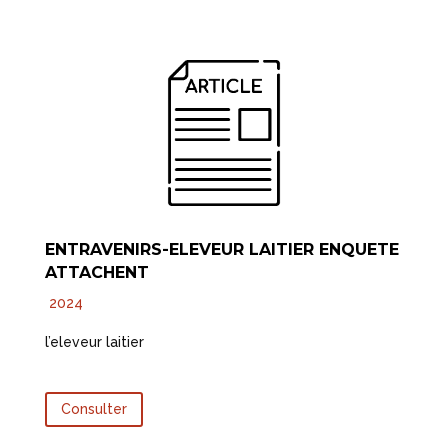
ENTRAVENIRS-ELEVEUR LAITIER ENQUETE
ATTACHENT
2024
l’eleveur laitier
Consulter