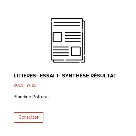
LITIERES- ESSAI 1- SYNTHÈSE RÉSULTAT
2021- 2022
Blandine Polturat
Consulter