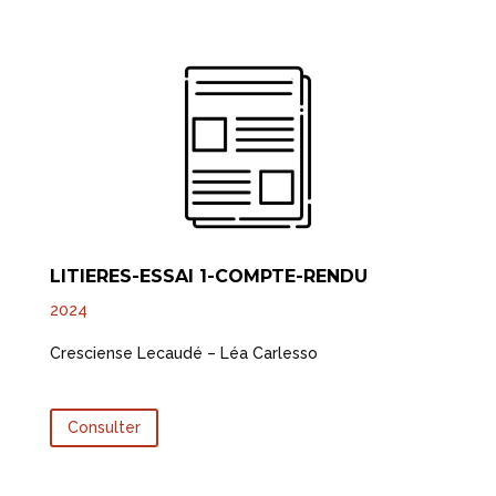
LITIERES-ESSAI 1-COMPTE-RENDU
2024
Cresciense Lecaudé – Léa Carlesso
Consulter