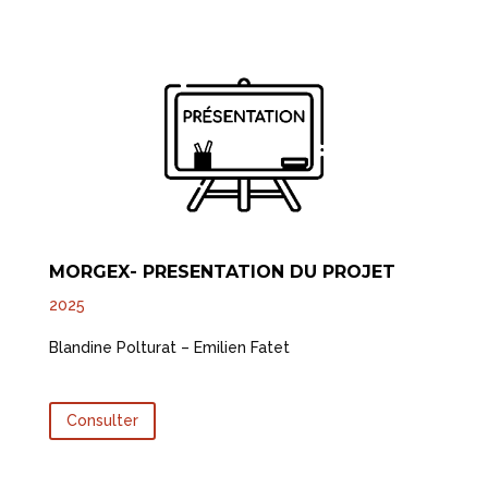
MORGEX- PRESENTATION DU PROJET
2025
Blandine Polturat – Emilien Fatet
Consulter