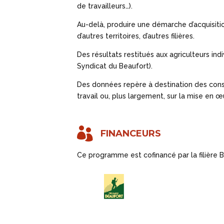
de travailleurs…).
Au-delà, produire une démarche d’acquisitio
d’autres territoires, d’autres filières.
Des résultats restitués aux agriculteurs in
Syndicat du Beaufort).
Des données repère à destination des cons
travail ou, plus largement, sur la mise en œu

FINANCEURS
Ce programme est cofinancé par la filière B