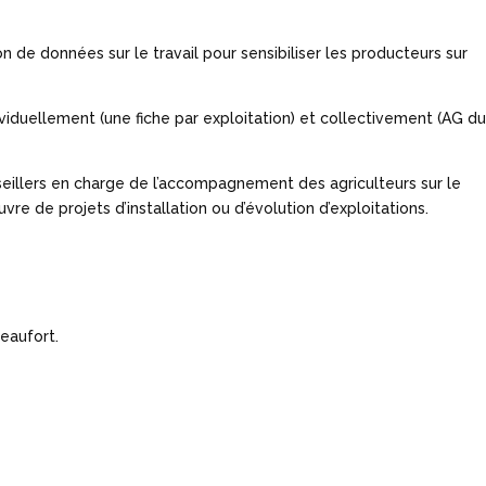
n de données sur le travail pour sensibiliser les producteurs sur
dividuellement (une fiche par exploitation) et collectivement (AG d
eillers en charge de l’accompagnement des agriculteurs sur le
vre de projets d’installation ou d’évolution d’exploitations.
eaufort.