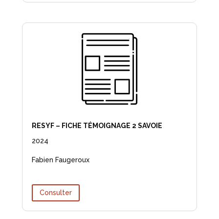
RESYF – FICHE TÉMOIGNAGE 2 SAVOIE
2024
Fabien Faugeroux
Consulter