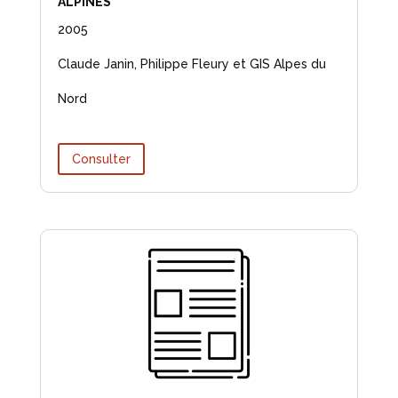
ALPINES
2005
Claude Janin, Philippe Fleury et GIS Alpes du
Nord
Consulter