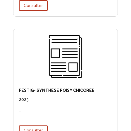
Consulter
FESTIG- SYNTHÈSE POISY CHICORÉE
2023
–
Consulter