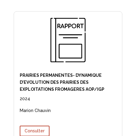
PRAIRIES PERMANENTES- DYNAMIQUE
D’EVOLUTION DES PRAIRIES DES
EXPLOITATIONS FROMAGERES AOP/IGP
2024
Marion Chauvin
Consulter