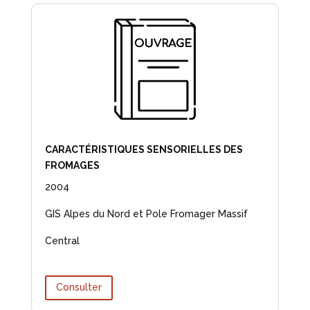
CARACTÉRISTIQUES SENSORIELLES DES
FROMAGES
2004
GIS Alpes du Nord et Pole Fromager Massif
Central
Consulter