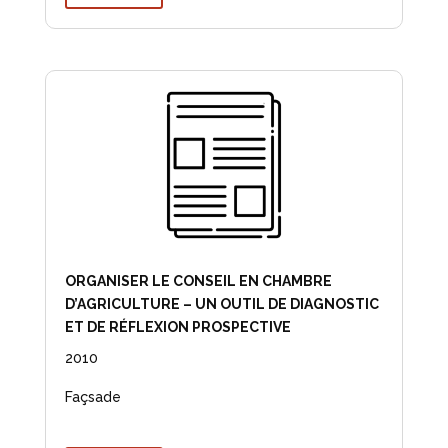
ORGANISER LE CONSEIL EN CHAMBRE
D’AGRICULTURE – UN OUTIL DE DIAGNOSTIC
ET DE RÉFLEXION PROSPECTIVE
2010
Façsade