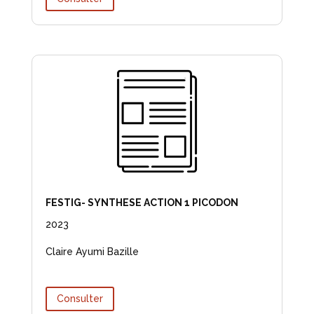
FESTIG- SYNTHESE ACTION 1 PICODON
2023
Claire Ayumi Bazille
Consulter