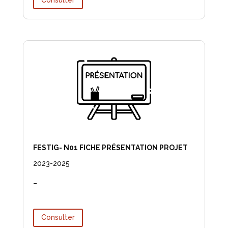
FESTIG- N01 FICHE PRÉSENTATION PROJET
2023-2025
–
Consulter