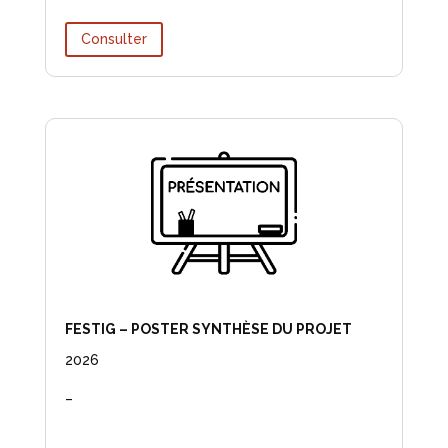
Consulter
FESTIG – POSTER SYNTHÈSE DU PROJET
2026
–