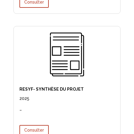
Consulter
RESYF- SYNTHÈSE DU PROJET
2025
–
Consulter