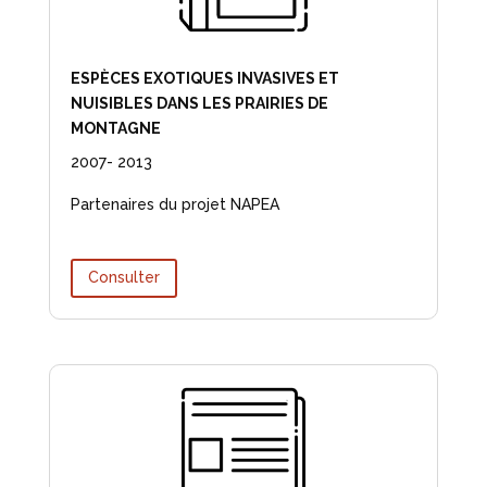
ESPÈCES EXOTIQUES INVASIVES ET
NUISIBLES DANS LES PRAIRIES DE
MONTAGNE
2007- 2013
Partenaires du projet NAPEA
Consulter