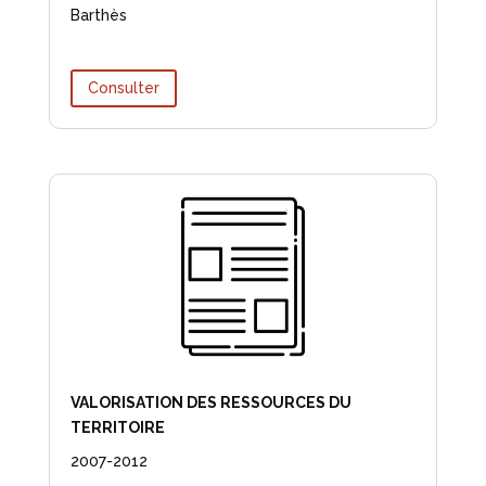
Barthès
Consulter
VALORISATION DES RESSOURCES DU
TERRITOIRE
2007-2012