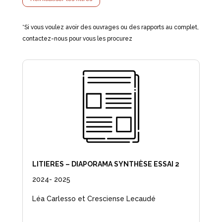
*Si vous voulez avoir des ouvrages ou des rapports au complet,
contactez-nous pour vous les procurez
LITIERES – DIAPORAMA SYNTHÈSE ESSAI 2
2024- 2025
Léa Carlesso et Cresciense Lecaudé