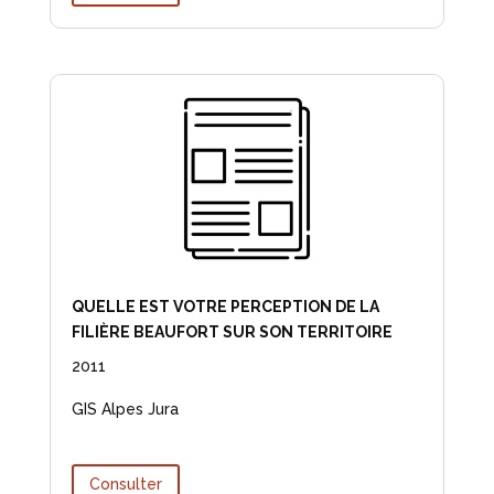
QUELLE EST VOTRE PERCEPTION DE LA
FILIÈRE BEAUFORT SUR SON TERRITOIRE
2011
GIS Alpes Jura
Consulter