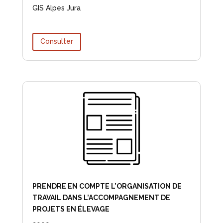
GIS Alpes Jura
Consulter
PRENDRE EN COMPTE L’ORGANISATION DE
TRAVAIL DANS L’ACCOMPAGNEMENT DE
PROJETS EN ÉLEVAGE