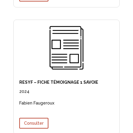
RESYF – FICHE TÉMOIGNAGE 1 SAVOIE
2024
Fabien Faugeroux
Consulter