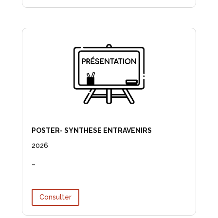
POSTER- SYNTHESE ENTRAVENIRS
2026
–
Consulter