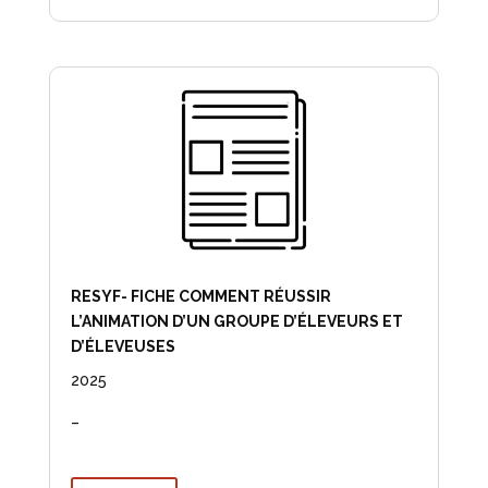
RESYF- FICHE COMMENT RÉUSSIR
L’ANIMATION D’UN GROUPE D’ÉLEVEURS ET
D’ÉLEVEUSES
2025
–