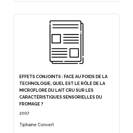
EFFETS CONJOINTS : FACE AU POIDS DE LA
TECHNOLOGIE, QUEL EST LE RÔLE DE LA
MICROFLORE DU LAIT CRU SUR LES
CARACTÉRISTIQUES SENSORIELLES DU
FROMAGE ?
2007
Tiphaine Convert