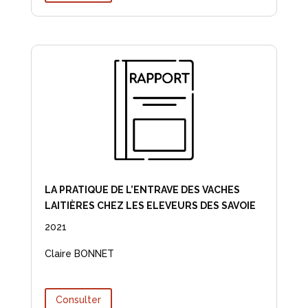
LA PRATIQUE DE L’ENTRAVE DES VACHES
LAITIÈRES CHEZ LES ELEVEURS DES SAVOIE
2021
Claire BONNET
Consulter