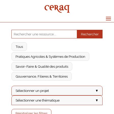
Rechercher
Tous
Pratiques Agricoles & Systèmes de Production
Savoir-Faire & Qualité des produits
Gouvernance, Filieres & Territoires
Sélectionner un projet
▼
Sélectionner une thématique
▼
Réinitialiser les filtres