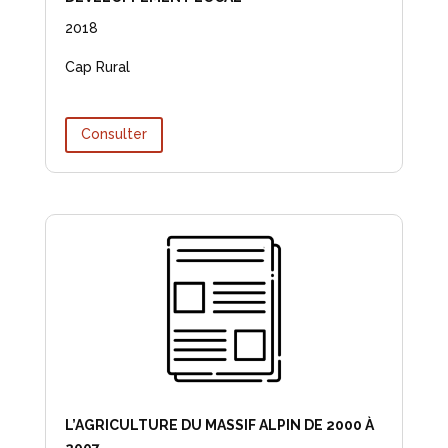
2018
Cap Rural
Consulter
L’AGRICULTURE DU MASSIF ALPIN DE 2000 À
2007