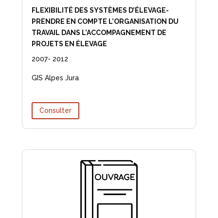
FLEXIBILITÉ DES SYSTÈMES D’ÉLEVAGE-
PRENDRE EN COMPTE L’ORGANISATION DU
TRAVAIL DANS L’ACCOMPAGNEMENT DE
PROJETS EN ÉLEVAGE
2007- 2012
GIS Alpes Jura
Consulter