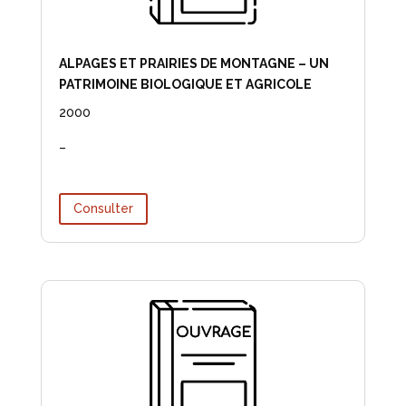
ALPAGES ET PRAIRIES DE MONTAGNE – UN
PATRIMOINE BIOLOGIQUE ET AGRICOLE
2000
–
Consulter