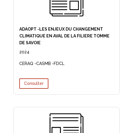
ADAOPT -LES ENJEUX DU CHANGEMENT
CLIMATIQUE EN AVAL DE LA FILIERE TOMME
DE SAVOIE
2024
CERAQ -CASMB -FDCL
Consulter