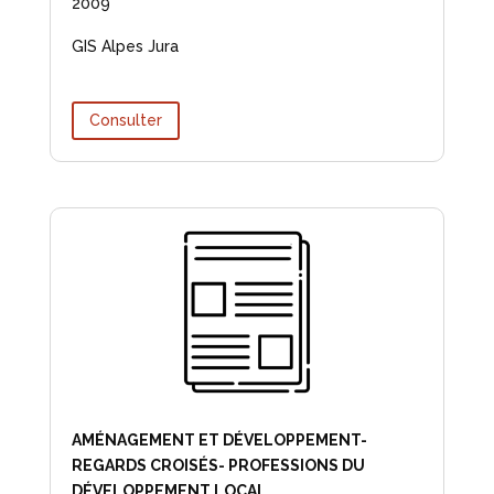
2009
GIS Alpes Jura
Consulter
AMÉNAGEMENT ET DÉVELOPPEMENT-
REGARDS CROISÉS- PROFESSIONS DU
DÉVELOPPEMENT LOCAL