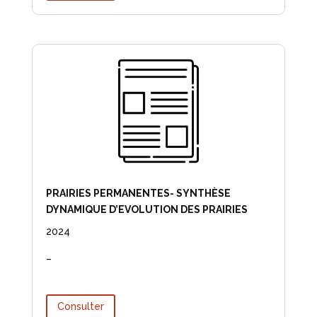
PRAIRIES PERMANENTES- SYNTHÈSE
DYNAMIQUE D’EVOLUTION DES PRAIRIES
2024
–
Consulter