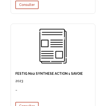
Consulter
FESTIG N02 SYNTHESE ACTION 1 SAVOIE
2023
–
Consulter