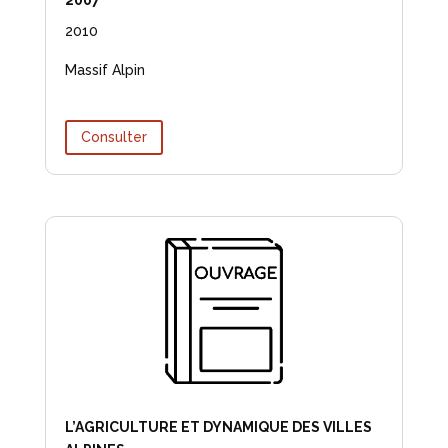
2010
Massif Alpin
Consulter
L’AGRICULTURE ET DYNAMIQUE DES VILLES