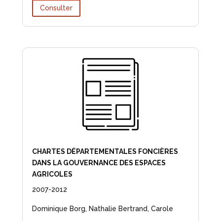
Consulter
CHARTES DÉPARTEMENTALES FONCIÈRES
DANS LA GOUVERNANCE DES ESPACES
AGRICOLES
2007-2012
Dominique Borg, Nathalie Bertrand, Carole