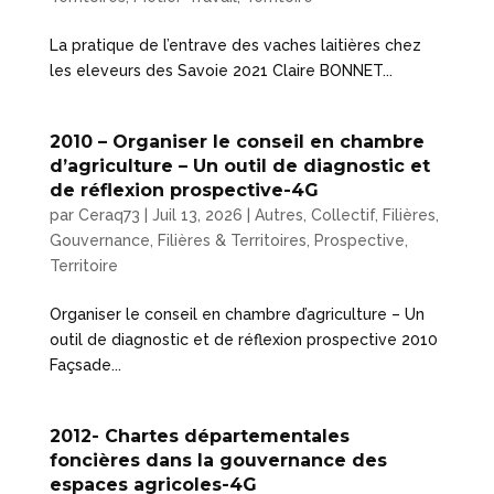
La pratique de l’entrave des vaches laitières chez
les eleveurs des Savoie 2021 Claire BONNET...
2010 – Organiser le conseil en chambre
d’agriculture – Un outil de diagnostic et
de réflexion prospective-4G
par
Ceraq73
|
Juil 13, 2026
|
Autres
,
Collectif
,
Filières
,
Gouvernance, Filières & Territoires
,
Prospective
,
Territoire
Organiser le conseil en chambre d’agriculture – Un
outil de diagnostic et de réflexion prospective 2010
Façsade...
2012- Chartes départementales
foncières dans la gouvernance des
espaces agricoles-4G