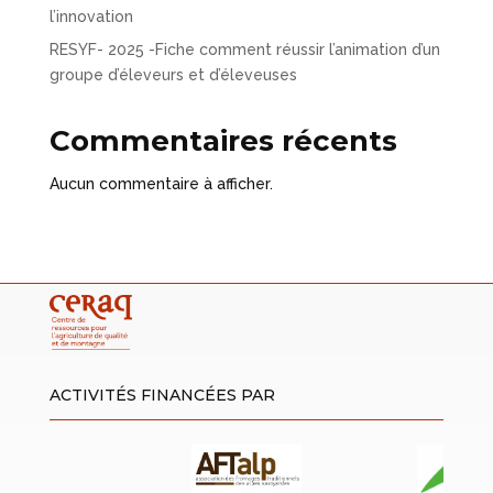
l’innovation
RESYF- 2025 -Fiche comment réussir l’animation d’un
groupe d’éleveurs et d’éleveuses
Commentaires récents
Aucun commentaire à afficher.
ACTIVITÉS FINANCÉES PAR