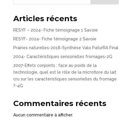
Articles récents
RESYF – 2024- Fiche témoignage 1 Savoie
RESYF- 2024- Fiche témoignage 2 Savoie
Prairies naturelles-2018-Synthèse Valo PaturRA Final
2004- Caractéristiques sensorielles fromages-2G
2007-Effets conjoints : face au poids de la
technologie, quel est le rôle de la microflore du lait
cru sur les caractéristiques sensorielles du fromage
?-4G
Commentaires récents
Aucun commentaire à afficher.